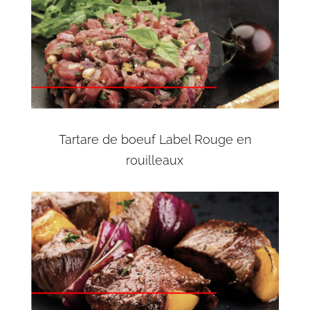
Tartare de boeuf Label Rouge en
rouilleaux