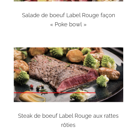
Salade de boeuf Label Rouge façon
« Poke bowl »
Steak de boeuf Label Rouge aux rattes
rôties