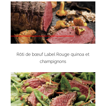
Rôti de bœuf Label Rouge quinoa et
champignons