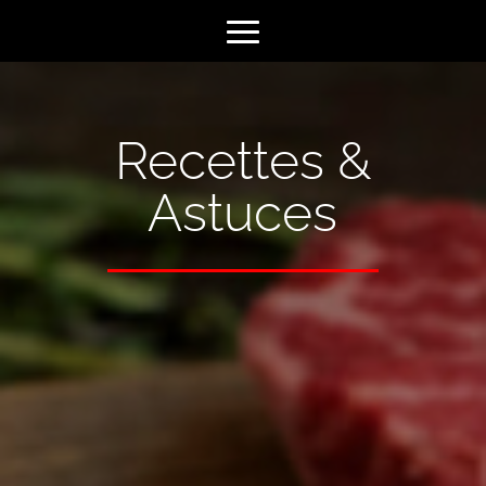
Recettes &
Astuces