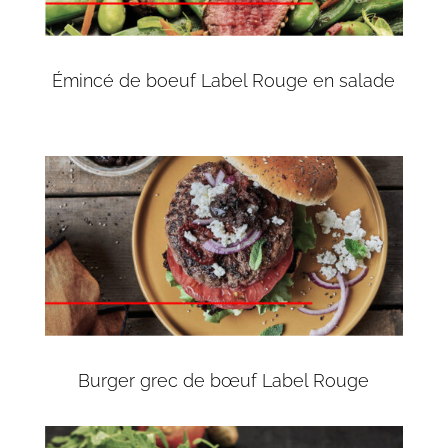
Émincé de boeuf Label Rouge en salade
Burger grec de bœuf Label Rouge