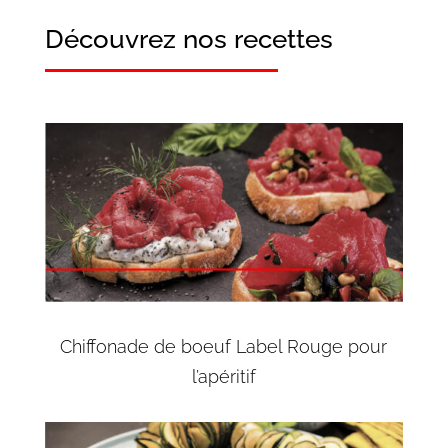
Découvrez nos recettes
Chiffonade de boeuf Label Rouge pour
l’apéritif