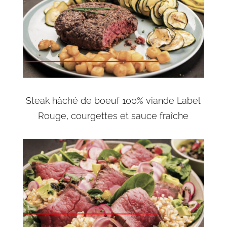
Steak hâché de boeuf 100% viande Label
Rouge, courgettes et sauce fraîche