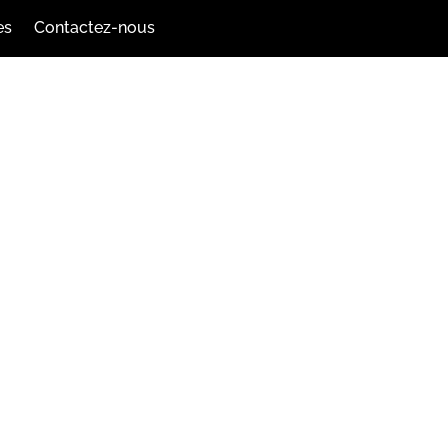
es
Contactez-nous