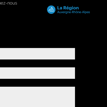
nez-nous