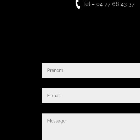
Tél – 04 77 68 43 37