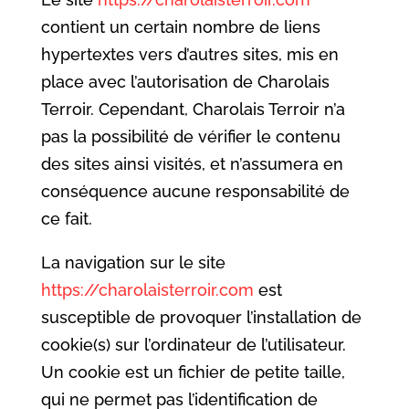
contient un certain nombre de liens
hypertextes vers d’autres sites, mis en
place avec l’autorisation de Charolais
Terroir. Cependant, Charolais Terroir n’a
pas la possibilité de vérifier le contenu
des sites ainsi visités, et n’assumera en
conséquence aucune responsabilité de
ce fait.
La navigation sur le site
https://charolaisterroir.com
est
susceptible de provoquer l’installation de
cookie(s) sur l’ordinateur de l’utilisateur.
Un cookie est un fichier de petite taille,
qui ne permet pas l’identification de