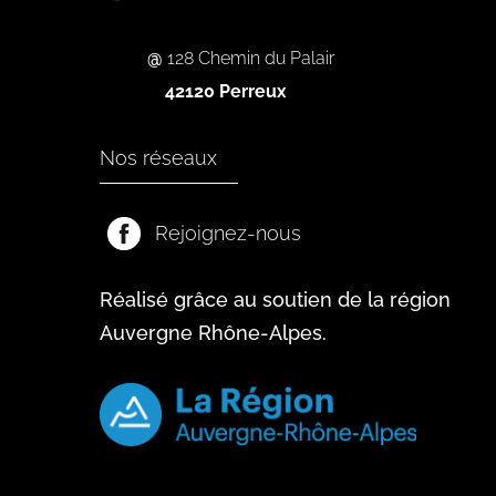
@
128 Chemin du Palair
42120 Perreux
Nos réseaux
Rejoignez-nous
Réalisé grâce au soutien de la région
Auvergne Rhône-Alpes.