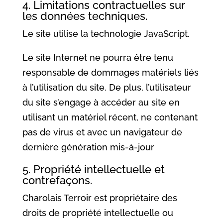
4. Limitations contractuelles sur
les données techniques.
Le site utilise la technologie JavaScript.
Le site Internet ne pourra être tenu
responsable de dommages matériels liés
à l’utilisation du site. De plus, l’utilisateur
du site s’engage à accéder au site en
utilisant un matériel récent, ne contenant
pas de virus et avec un navigateur de
dernière génération mis-à-jour
5. Propriété intellectuelle et
contrefaçons.
Charolais Terroir est propriétaire des
droits de propriété intellectuelle ou