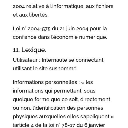
2004 relative à l’informatique, aux fichiers
et aux libertés.
Loi n° 2004-575 du 21 juin 2004 pour la
confiance dans l’économie numérique.
11. Lexique.
Utilisateur : Internaute se connectant,
utilisant le site susnommé.
Informations personnelles : « les
informations qui permettent, sous
quelque forme que ce soit, directement
ou non, l’identification des personnes
physiques auxquelles elles s’appliquent »
(article 4 de la loi n° 78-17 du 6 janvier