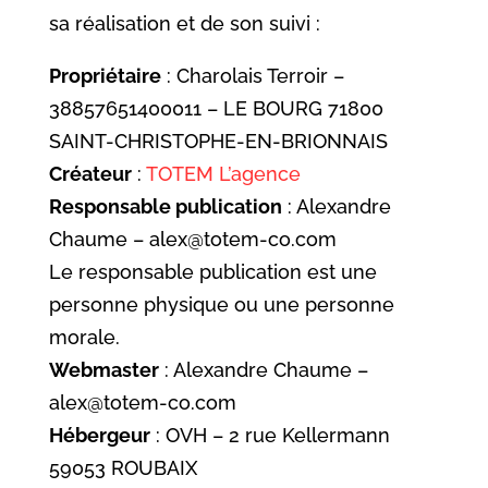
sa réalisation et de son suivi :
Propriétaire
: Charolais Terroir –
38857651400011 – LE BOURG 71800
SAINT-CHRISTOPHE-EN-BRIONNAIS
Créateur
:
TOTEM L’agence
Responsable publication
: Alexandre
Chaume – alex@totem-co.com
Le responsable publication est une
personne physique ou une personne
morale.
Webmaster
: Alexandre Chaume –
alex@totem-co.com
Hébergeur
: OVH – 2 rue Kellermann
59053 ROUBAIX