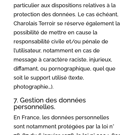
particulier aux dispositions relatives à la
protection des données. Le cas échéant,
Charolais Terroir se réserve également la
possibilité de mettre en cause la
responsabilité civile et/ou pénale de
l’utilisateur, notamment en cas de
message à caractère raciste, injurieux,
diffamant, ou pornographique, quel que
soit le support utilisé (texte,
photographie…).
7. Gestion des données
personnelles.
En France, les données personnelles
sont notamment protégées par la loi n°