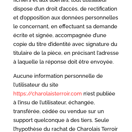
dispose d’un droit d’accès, de rectification
et d’opposition aux données personnelles
le concernant, en effectuant sa demande
écrite et signée, accompagnée d’une
copie du titre d’identité avec signature du
titulaire de la pièce, en précisant l’adresse
à laquelle la réponse doit être envoyée.
Aucune information personnelle de
l’utilisateur du site
https://charolaisterroir.com
n’est publiée
à l’insu de l’utilisateur, échangée,
transférée, cédée ou vendue sur un
support quelconque à des tiers. Seule
l’hypothèse du rachat de Charolais Terroir