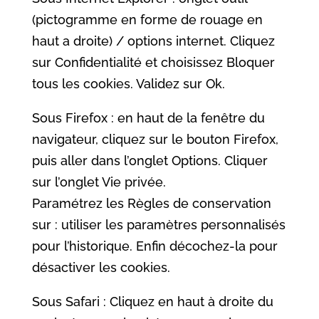
(pictogramme en forme de rouage en
haut a droite) / options internet. Cliquez
sur Confidentialité et choisissez Bloquer
tous les cookies. Validez sur Ok.
Sous Firefox : en haut de la fenêtre du
navigateur, cliquez sur le bouton Firefox,
puis aller dans l’onglet Options. Cliquer
sur l’onglet Vie privée.
Paramétrez les Règles de conservation
sur : utiliser les paramètres personnalisés
pour l’historique. Enfin décochez-la pour
désactiver les cookies.
Sous Safari : Cliquez en haut à droite du