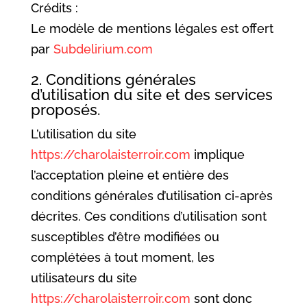
Crédits :
Le modèle de mentions légales est offert
par
Subdelirium.com
2. Conditions générales
d’utilisation du site et des services
proposés.
L’utilisation du site
https://charolaisterroir.com
implique
l’acceptation pleine et entière des
conditions générales d’utilisation ci-après
décrites. Ces conditions d’utilisation sont
susceptibles d’être modifiées ou
complétées à tout moment, les
utilisateurs du site
https://charolaisterroir.com
sont donc