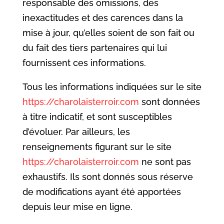
responsable des omissions, des
inexactitudes et des carences dans la
mise à jour, qu’elles soient de son fait ou
du fait des tiers partenaires qui lui
fournissent ces informations.
Tous les informations indiquées sur le site
https://charolaisterroir.com
sont données
à titre indicatif, et sont susceptibles
d’évoluer. Par ailleurs, les
renseignements figurant sur le site
https://charolaisterroir.com
ne sont pas
exhaustifs. Ils sont donnés sous réserve
de modifications ayant été apportées
depuis leur mise en ligne.