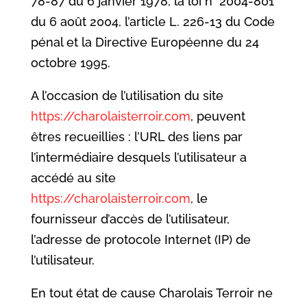
78-87 du 6 janvier 1978, la loi n° 2004-801
du 6 août 2004, l’article L. 226-13 du Code
pénal et la Directive Européenne du 24
octobre 1995.
A l’occasion de l’utilisation du site
https://charolaisterroir.com
, peuvent
êtres recueillies : l’URL des liens par
l’intermédiaire desquels l’utilisateur a
accédé au site
https://charolaisterroir.com
, le
fournisseur d’accès de l’utilisateur,
l’adresse de protocole Internet (IP) de
l’utilisateur.
En tout état de cause Charolais Terroir ne