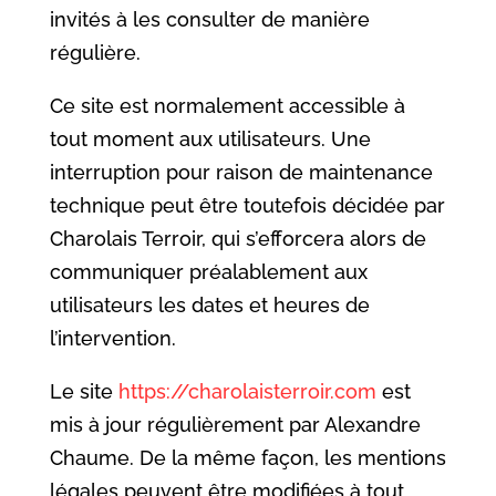
invités à les consulter de manière
régulière.
Ce site est normalement accessible à
tout moment aux utilisateurs. Une
interruption pour raison de maintenance
technique peut être toutefois décidée par
Charolais Terroir, qui s’efforcera alors de
communiquer préalablement aux
utilisateurs les dates et heures de
l’intervention.
Le site
https://charolaisterroir.com
est
mis à jour régulièrement par Alexandre
Chaume. De la même façon, les mentions
légales peuvent être modifiées à tout