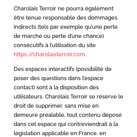
Charolais Terroir ne pourra également
être tenue responsable des dommages
indirects (tels par exemple qu’une perte
de marché ou perte d’une chance)
consécutifs à l’utilisation du site
https://charolaisterroir.com
.
Des espaces interactifs (possibilité de
poser des questions dans l’espace
contact) sont à la disposition des
utilisateurs. Charolais Terroir se réserve le
droit de supprimer, sans mise en
demeure préalable, tout contenu déposé
dans cet espace qui contreviendrait à la
législation applicable en France, en