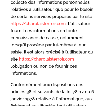
collecte des informations personnelles
relatives à l’utilisateur que pour le besoin
de certains services proposés par le site
https://charolaisterroir.com
. L’utilisateur
fournit ces informations en toute
connaissance de cause, notamment
lorsqu’il procède par lui-même à leur
saisie. Il est alors précisé à l’utilisateur du
site
https://charolaisterroir.com
l’obligation ou non de fournir ces
informations.
Conformément aux dispositions des
articles 38 et suivants de la loi 78-17 du 6
janvier 1978 relative à l’informatique, aux
fichiers et aux libertés, tout utilisateur