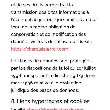
et de ses droits permettrait la
transmission des dites informations à
l’éventuel acquéreur qui serait à son tour
tenu de la même obligation de
conservation et de modification des
données vis à vis de l’utilisateur du site
https://charolaisterroir.com
.
Les bases de données sont protégées
par les dispositions de la loi du 1er juillet
1998 transposant la directive 96/9 du 11
mars 1996 relative à la protection
juridique des bases de données.
8. Liens hypertextes et cookies.
Le site
https://charolaisterroir.com