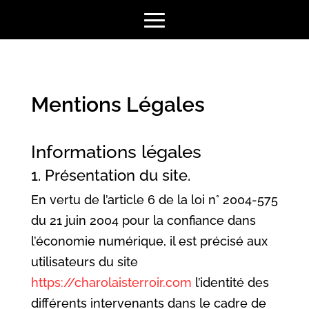
Mentions Légales
Informations légales
1. Présentation du site.
En vertu de l’article 6 de la loi n° 2004-575
du 21 juin 2004 pour la confiance dans
l’économie numérique, il est précisé aux
utilisateurs du site
https://charolaisterroir.com
l’identité des
différents intervenants dans le cadre de