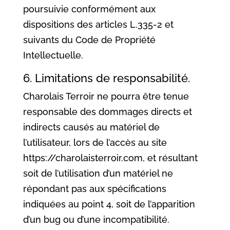
poursuivie conformément aux
dispositions des articles L.335-2 et
suivants du Code de Propriété
Intellectuelle.
6. Limitations de responsabilité.
Charolais Terroir ne pourra être tenue
responsable des dommages directs et
indirects causés au matériel de
l’utilisateur, lors de l’accès au site
https://charolaisterroir.com, et résultant
soit de l’utilisation d’un matériel ne
répondant pas aux spécifications
indiquées au point 4, soit de l’apparition
d’un bug ou d’une incompatibilité.