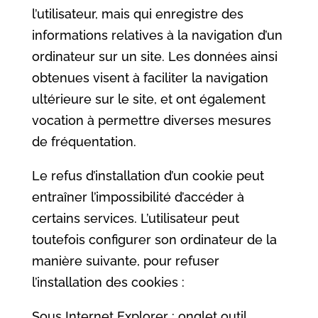
l’utilisateur, mais qui enregistre des
informations relatives à la navigation d’un
ordinateur sur un site. Les données ainsi
obtenues visent à faciliter la navigation
ultérieure sur le site, et ont également
vocation à permettre diverses mesures
de fréquentation.
Le refus d’installation d’un cookie peut
entraîner l’impossibilité d’accéder à
certains services. L’utilisateur peut
toutefois configurer son ordinateur de la
manière suivante, pour refuser
l’installation des cookies :
Sous Internet Explorer : onglet outil