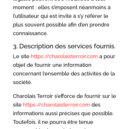
moment : elles s’imposent néanmoins à
l’utilisateur qui est invité à s’y référer le
plus souvent possible afin d’en prendre
connaissance.
3. Description des services fournis.
Le site
https://charolaisterroir.com
a pour
objet de fournir une information
concernant l’ensemble des activités de la
société.
Charolais Terroir s’efforce de fournir sur le
site
https://charolaisterroir.com
des
informations aussi précises que possible.
Toutefois, il ne pourra être tenue