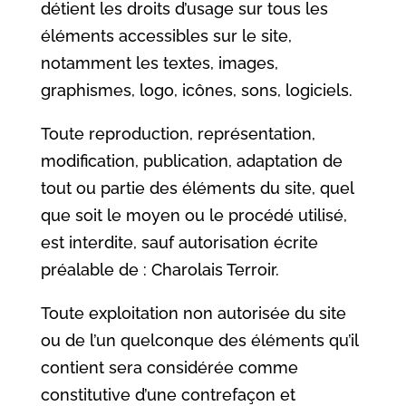
détient les droits d’usage sur tous les
éléments accessibles sur le site,
notamment les textes, images,
graphismes, logo, icônes, sons, logiciels.
Toute reproduction, représentation,
modification, publication, adaptation de
tout ou partie des éléments du site, quel
que soit le moyen ou le procédé utilisé,
est interdite, sauf autorisation écrite
préalable de : Charolais Terroir.
Toute exploitation non autorisée du site
ou de l’un quelconque des éléments qu’il
contient sera considérée comme
constitutive d’une contrefaçon et