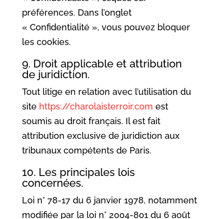
préférences. Dans l’onglet
« Confidentialité », vous pouvez bloquer
les cookies.
9. Droit applicable et attribution
de juridiction.
Tout litige en relation avec l’utilisation du
site
https://charolaisterroir.com
est
soumis au droit français. Il est fait
attribution exclusive de juridiction aux
tribunaux compétents de Paris.
10. Les principales lois
concernées.
Loi n° 78-17 du 6 janvier 1978, notamment
modifiée par la loi n° 2004-801 du 6 août