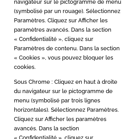
navigateur sur le pictogramme de menu
(symbolisé par un rouage). Sélectionnez
Paramètres. Cliquez sur Afficher les
paramètres avancés. Dans la section
« Confidentialité », cliquez sur
Paramètres de contenu. Dans la section
« Cookies », vous pouvez bloquer les
cookies.
Sous Chrome : Cliquez en haut à droite
du navigateur sur le pictogramme de
menu (symbolisé par trois lignes
horizontales). Sélectionnez Paramètres.
Cliquez sur Afficher les paramètres
avancés. Dans la section
« Confidentialité », cliquez sur