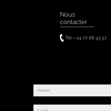
Nous
contacter
Tél – 04 77 68 43 37