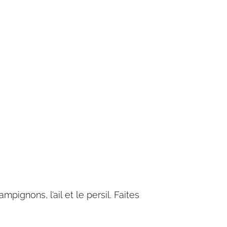
pignons, l’ail et le persil. Faites